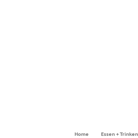
Home
Essen + Trinken