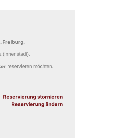
 Freiburg.
 (Innenstadt).
ter
reservieren möchten.
Reservierung stornieren
Reservierung ändern