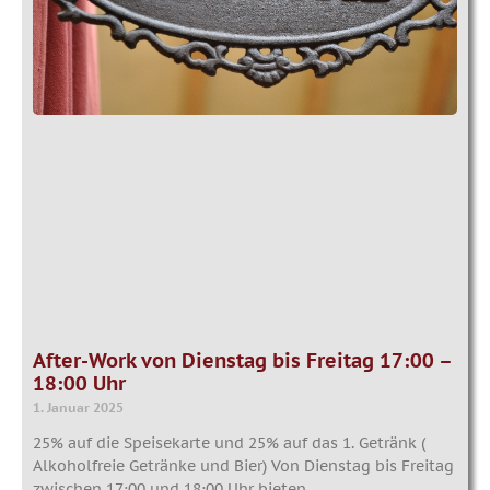
After-Work von Dienstag bis Freitag 17:00 –
18:00 Uhr
1. Januar 2025
25% auf die Speisekarte und 25% auf das 1. Getränk (
Alkoholfreie Getränke und Bier) Von Dienstag bis Freitag
zwischen 17:00 und 18:00 Uhr bieten