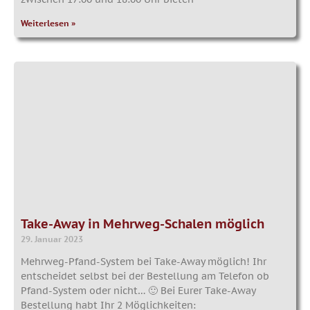
Weiterlesen »
Take-Away in Mehrweg-Schalen möglich
29. Januar 2023
Mehrweg-Pfand-System bei Take-Away möglich! Ihr
entscheidet selbst bei der Bestellung am Telefon ob
Pfand-System oder nicht… 🙂 Bei Eurer Take-Away
Bestellung habt Ihr 2 Möglichkeiten: