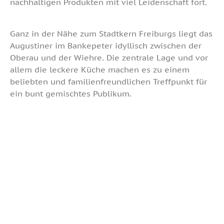
nachhaltigen Produkten mit viel Leidenschaft fort.
Ganz in der Nähe zum Stadtkern Freiburgs liegt das
Augustiner im Bankepeter idyllisch zwischen der
Oberau und der Wiehre. Die zentrale Lage und vor
allem die leckere Küche machen es zu einem
beliebten und familienfreundlichen Treffpunkt für
ein bunt gemischtes Publikum.