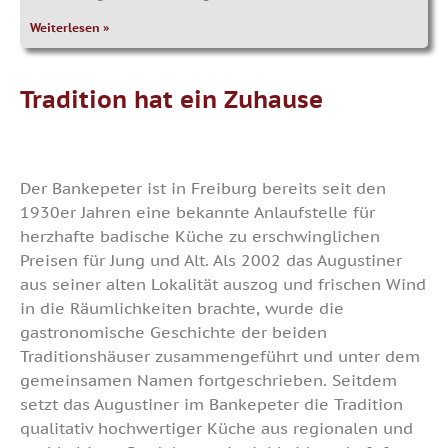
Weiterlesen »
Tradition hat ein Zuhause
Der Bankepeter ist in Freiburg bereits seit den
1930er Jahren eine bekannte Anlaufstelle für
herzhafte badische Küche zu erschwinglichen
Preisen für Jung und Alt. Als 2002 das Augustiner
aus seiner alten Lokalität auszog und frischen Wind
in die Räumlichkeiten brachte, wurde die
gastronomische Geschichte der beiden
Traditionshäuser zusammengeführt und unter dem
gemeinsamen Namen fortgeschrieben. Seitdem
setzt das Augustiner im Bankepeter die Tradition
qualitativ hochwertiger Küche aus regionalen und